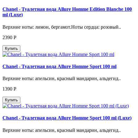
Chanel - Туалетная вода Allure Homme Edition Blanche 100
ml (Luxe)
Верхние ноты: лимон, бергамот.Ноты сердца: розовый..
2390
Р
Купить
Chanel - Туалетная вода Allure Homme Sport 100 ml
Верхние ноты: апельсин, красный мандарин, альдегид..
1390
Р
Купить
Chanel - Туалетная вода Allure Homme Sport 100 ml (Luxe)
Верхние ноты: апельсин, красный мандарин, альдегид..