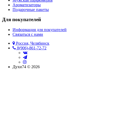
Мужская парфюмерия
Ароматизаторы
Подарочные пакеты
Для покупателей
Информация для покупателей
Связаться с нами
Россия, Челябинск
8(906)-861-72-72
Духи74 © 2026