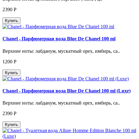
2390
Р
Купить
Chanel - Парфюмерная вода Blue De Chanel 100 ml
Верхние ноты: лабданум, мускатный орех, имбирь, са..
1200
Р
Купить
Chanel - Парфюмерная вода Blue De Chanel 100 ml (Luxe)
Верхние ноты: лабданум, мускатный орех, имбирь, са..
2390
Р
Купить