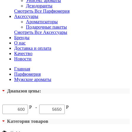
Унисекс ароматы
Дезодоранты
Смотреть Все Парфюмерия
Аксессуары
Ароматизаторы
Подарочные пакеты
Смотреть Все Аксессуары
Бренды
О нас
Доставка и оплата
Качество
Новости
Главная
Парфюмерия
Мужские ароматы
Диапазон цены:
Р
-
Р
Категория товаров