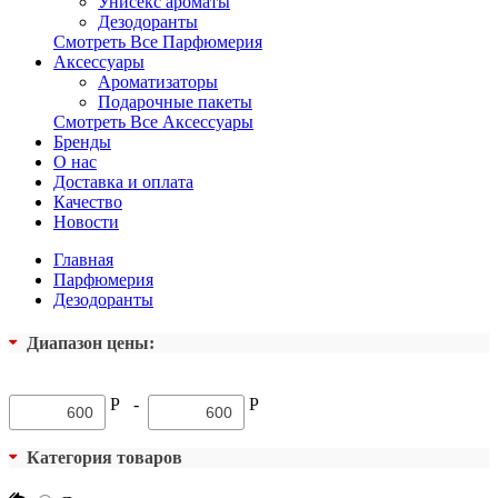
Унисекс ароматы
Дезодоранты
Смотреть Все Парфюмерия
Аксессуары
Ароматизаторы
Подарочные пакеты
Смотреть Все Аксессуары
Бренды
О нас
Доставка и оплата
Качество
Новости
Главная
Парфюмерия
Дезодоранты
Диапазон цены:
Р
-
Р
Категория товаров