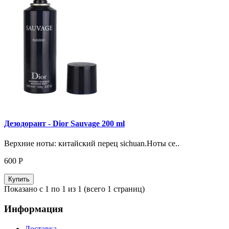
Дезодорант - Dior Sauvage 200 ml
Верхние ноты: китайский перец sichuan.Ноты се..
600
Р
Купить
Показано с 1 по 1 из 1 (всего 1 страниц)
Информация
Доставка