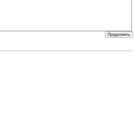
Продолжить