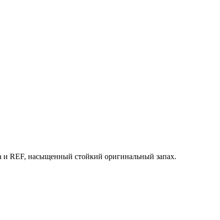
ода и REF, насыщенный стойкий оригинальный запах.