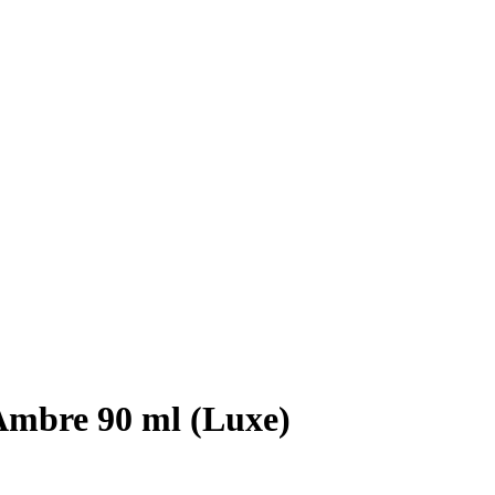
Ambre 90 ml (Luxe)