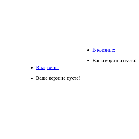
В корзине:
Ваша корзина пуста!
В корзине:
Ваша корзина пуста!