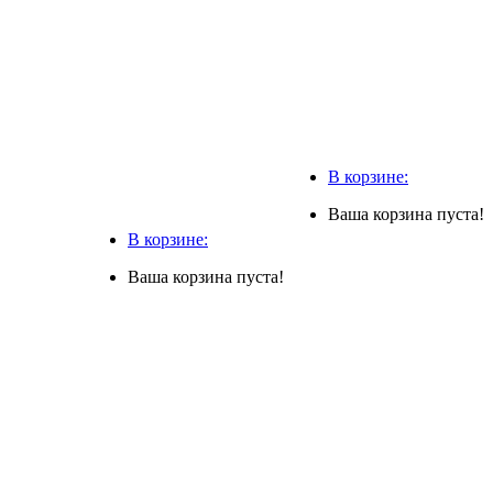
В корзине:
Ваша корзина пуста!
В корзине:
Ваша корзина пуста!