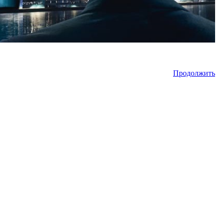
Продолжить