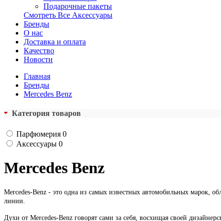
Подарочные пакеты
Смотреть Все Аксессуары
Бренды
О нас
Доставка и оплата
Качество
Новости
Главная
Бренды
Mercedes Benz
Категория товаров
Парфюмерия
0
Аксессуары
0
Mercedes Benz
Mercedes-Benz - это одна из самых известных автомобильных марок, 
линии.
Духи от Mercedes-Benz говорят сами за себя, восхищая своей дизайне