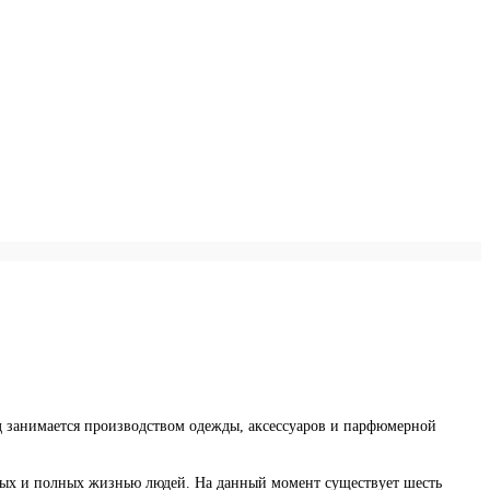
д занимается производством одежды, аксессуаров и парфюмерной
ьных и полных жизнью людей. На данный момент существует шесть