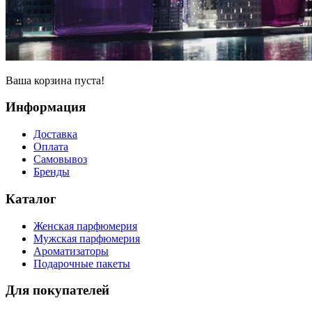
Ваша корзина пуста!
Информация
Доставка
Оплата
Самовывоз
Бренды
Каталог
Женская парфюмерия
Мужская парфюмерия
Ароматизаторы
Подарочные пакеты
Для покупателей