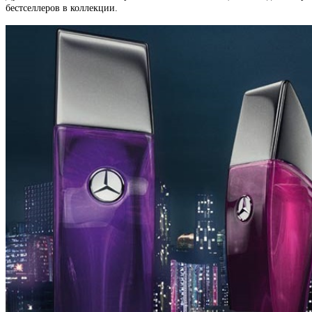
бестселлеров в коллекции.