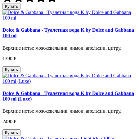
Купить
Dolce & Gabbana - Туалетная вода K by Dolce and Gabbana
100 ml
Верхние ноты: можжевельник, лимон, апельсин, цитру..
1390
Р
Купить
Dolce & Gabbana - Туалетная вода K by Dolce and Gabbana
100 ml (Luxe)
Верхние ноты: можжевельник, лимон, апельсин, цитру..
2490
Р
Купить