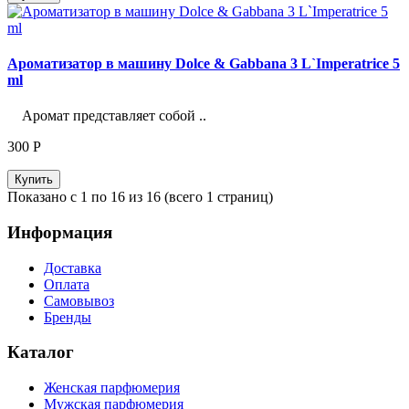
Ароматизатор в машину Dolce & Gabbana 3 L`Imperatrice 5
ml
Аромат представляет собой ..
300
Р
Купить
Показано с 1 по 16 из 16 (всего 1 страниц)
Информация
Доставка
Оплата
Самовывоз
Бренды
Каталог
Женская парфюмерия
Мужская парфюмерия