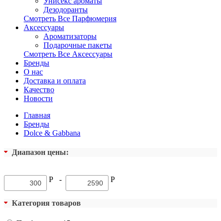
Унисекс ароматы
Дезодоранты
Смотреть Все Парфюмерия
Аксессуары
Ароматизаторы
Подарочные пакеты
Смотреть Все Аксессуары
Бренды
О нас
Доставка и оплата
Качество
Новости
Главная
Бренды
Dolce & Gabbana
Диапазон цены:
Р
-
Р
Категория товаров