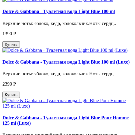
Dolce & Gabbana - Туалетная вода Light Blue 100 ml
Верхние ноты: яблоко, кедр, колокольчик.Ноты сердц..
1390
Р
Купить
Dolce & Gabbana - Туалетная вода Light Blue 100 ml (Luxe)
Верхние ноты: яблоко, кедр, колокольчик.Ноты сердц..
2390
Р
Купить
Dolce & Gabbana - Туалетная вода Light Blue Pour Homme
125 ml (Luxe)