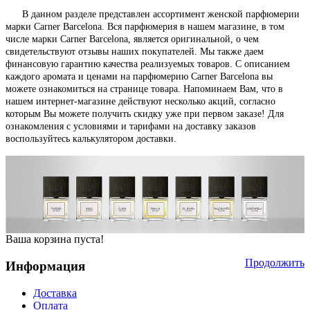
В данном разделе представлен ассортимент женской парфюмерии
марки Carner Barcelona. Вся парфюмерия в нашем магазине, в том
числе марки Carner Barcelona, является оригинальной, о чем
свидетельствуют отзывы наших покупателей. Мы также даем
финансовую гарантию качества реализуемых товаров. С описанием
каждого аромата и ценами на парфюмерию Carner Barcelona вы
можете ознакомиться на странице товара. Напоминаем Вам, что в
нашем интернет-магазине действуют несколько акций, согласно
которым Вы можете получить скидку уже при первом заказе! Для
ознакомления с условиями и тарифами на доставку заказов
воспользуйтесь калькулятором доставки.
Ваша корзина пуста!
Продолжить
Информация
Доставка
Оплата