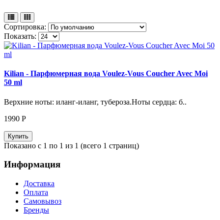
Сортировка:
Показать:
Kilian - Парфюмерная вода Voulez-Vous Coucher Avec Moi
50 ml
Верхние ноты: иланг-иланг, тубероза.Ноты сердца: б..
1990
Р
Купить
Показано с 1 по 1 из 1 (всего 1 страниц)
Информация
Доставка
Оплата
Самовывоз
Бренды