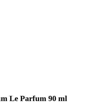
ium Le Parfum 90 ml