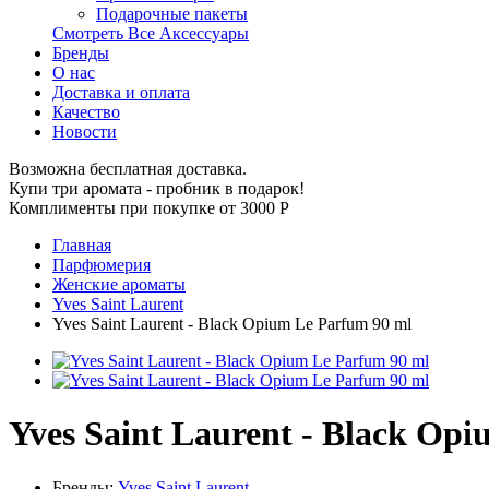
Подарочные пакеты
Смотреть Все Аксессуары
Бренды
О нас
Доставка и оплата
Качество
Новости
Возможна бесплатная доставка.
Купи три аромата - пробник в подарок!
Комплименты при покупке от 3000
Р
Главная
Парфюмерия
Женские ароматы
Yves Saint Laurent
Yves Saint Laurent - Black Opium Le Parfum 90 ml
Yves Saint Laurent - Black Op
Бренды:
Yves Saint Laurent