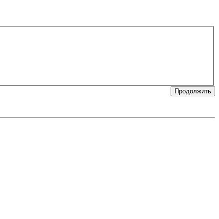
Продолжить