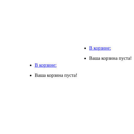
В корзине:
Ваша корзина пуста!
В корзине:
Ваша корзина пуста!