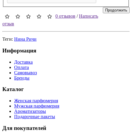
Продолжить
0 отзывов
/
Написать
отзыв
Теги:
Нина Ричи
Информация
Доставка
Оплата
Самовывоз
Бренды
Каталог
Женская парфюмерия
Мужская парфюмерия
Ароматизаторы
Подарочные пакеты
Для покупателей