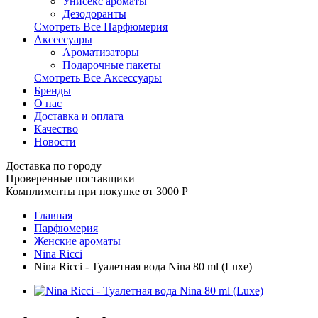
Унисекс ароматы
Дезодоранты
Смотреть Все Парфюмерия
Аксессуары
Ароматизаторы
Подарочные пакеты
Смотреть Все Аксессуары
Бренды
О нас
Доставка и оплата
Качество
Новости
Доставка по городу
Проверенные поставщики
Комплименты при покупке от 3000
Р
Главная
Парфюмерия
Женские ароматы
Nina Ricci
Nina Ricci - Туалетная вода Nina 80 ml (Luxe)