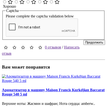
Хорошо
Captcha
Please complete the captcha validation below
Продолжить
0 отзывов
/
Написать
отзыв
Вам может понравится
Ароматизатор в машину Maison Francis Kurkdjian Baccarat
Rouge 540 5 ml
Верхние ноты: Жасмин и шафран; Нота сердца: amberw..