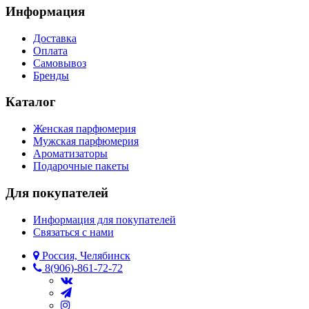
Информация
Доставка
Оплата
Самовывоз
Бренды
Каталог
Женская парфюмерия
Мужская парфюмерия
Ароматизаторы
Подарочные пакеты
Для покупателей
Информация для покупателей
Связаться с нами
Россия, Челябинск
8(906)-861-72-72