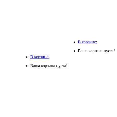
В корзине:
Ваша корзина пуста!
В корзине:
Ваша корзина пуста!