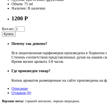
Объем:
75 ml
Наличие:
В наличии
1200
Р
Кол-во:
Купить
Почему так дешево?
Вся лицензионная парфюмерия произведена в Хорватии 
Степень соответствия представленных духов на нашем са
Время жизни аромата 3-8 часов.
Где произведен товар?
Копии ароматов размещенные на сайте произведены на ф
Описание
Отзывов (0)
Верхние ноты:
горький апельсин, черная смородина.