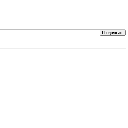
Продолжить