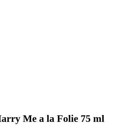
rry Me a la Folie 75 ml