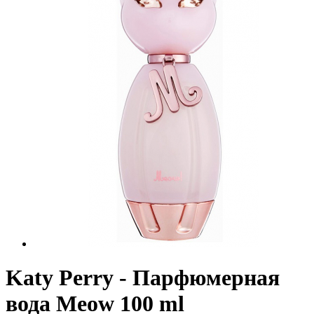
Katy Perry - Парфюмерная
вода Meow 100 ml