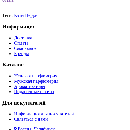
отзыв
Теги:
Кэти Перри
Информация
Доставка
Оплата
Самовывоз
Бренды
Каталог
Женская парфюмерия
Мужская парфюмерия
Ароматизаторы
Подарочные пакеты
Для покупателей
Информация для покупателей
Связаться с нами
Россия, Челябинск