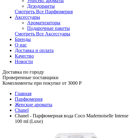
Унисекс ароматы
Дезодоранты
Смотреть Все Парфюмерия
Аксессуары
Ароматизаторы
Подарочные пакеты
Смотреть Все Аксессуары
Бренды
О нас
Доставка и оплата
Качество
Новости
Доставка по городу
Проверенные поставщики
Комплименты при покупке от 3000
Р
Главная
Парфюмерия
Женские ароматы
Chanel
Chanel - Парфюмерная вода Coco Mademoiselle Intense
100 ml (Luxe)