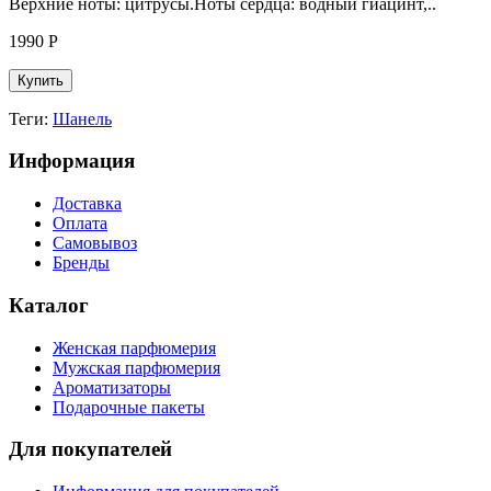
Верхние ноты: цитрусы.Ноты сердца: водный гиацинт,..
1990
Р
Купить
Теги:
Шанель
Информация
Доставка
Оплата
Самовывоз
Бренды
Каталог
Женская парфюмерия
Мужская парфюмерия
Ароматизаторы
Подарочные пакеты
Для покупателей