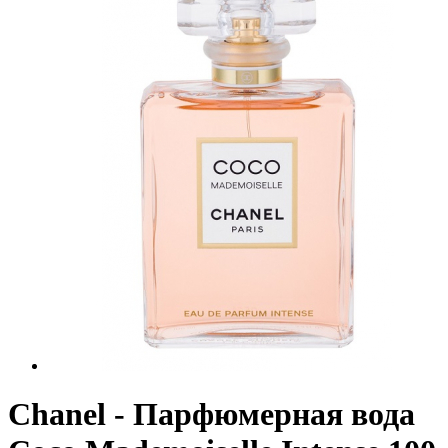
Chanel - Парфюмерная вода