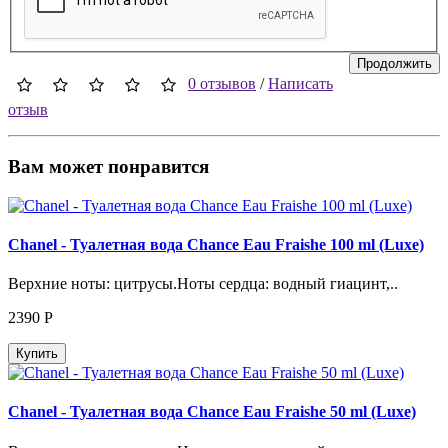
Продолжить
0 отзывов
/
Написать
отзыв
Вам может понравится
Chanel - Туалетная вода Chance Eau Fraishe 100 ml (Luxe)
Верхние ноты: цитрусы.Ноты сердца: водный гиацинт,..
2390
Р
Купить
Chanel - Туалетная вода Chance Eau Fraishe 50 ml (Luxe)