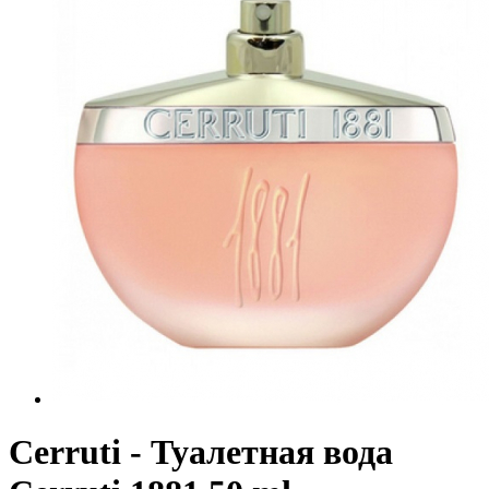
Cerruti - Туалетная вода