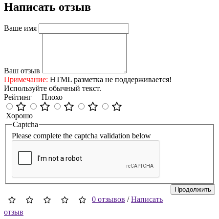
Написать отзыв
Ваше имя
Ваш отзыв
Примечание:
HTML разметка не поддерживается!
Используйте обычный текст.
Рейтинг
Плохо
Хорошо
Captcha
Please complete the captcha validation below
Продолжить
0 отзывов
/
Написать
отзыв