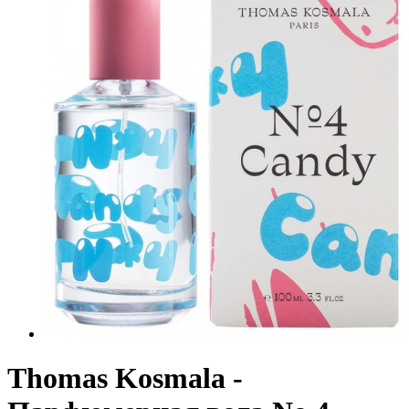
Thomas Kosmala -