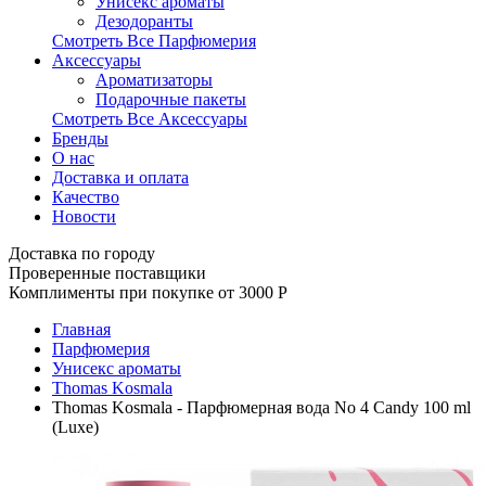
Унисекс ароматы
Дезодоранты
Смотреть Все Парфюмерия
Аксессуары
Ароматизаторы
Подарочные пакеты
Смотреть Все Аксессуары
Бренды
О нас
Доставка и оплата
Качество
Новости
Доставка по городу
Проверенные поставщики
Комплименты при покупке от 3000
Р
Главная
Парфюмерия
Унисекс ароматы
Thomas Kosmala
Thomas Kosmala - Парфюмерная вода No 4 Candy 100 ml
(Luxe)