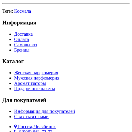
Теги:
Космала
Информация
Доставка
Оплата
Самовывоз
Бренды
Каталог
Женская парфюмерия
Мужская парфюмерия
Ароматизаторы
Подарочные пакеты
Для покупателей
Информация для покупателей
Связаться с нами
Россия, Челябинск
8(906)-861-72-72