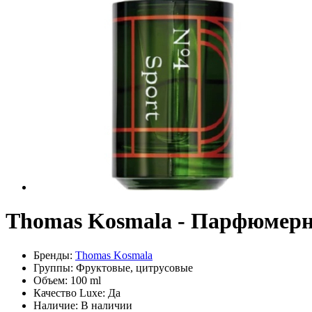
Thomas Kosmala - Парфюмерна
Бренды:
Thomas Kosmala
Группы:
Фруктовые, цитрусовые
Объем:
100 ml
Качество Luxe:
Да
Наличие:
В наличии