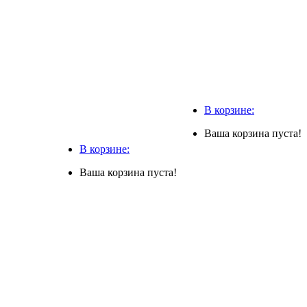
В корзине:
Ваша корзина пуста!
В корзине:
Ваша корзина пуста!