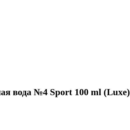
я вода №4 Sport 100 ml (Luxe)