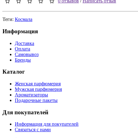
0 отзывов
/
Написать отзыв
Теги:
Космала
Информация
Доставка
Оплата
Самовывоз
Бренды
Каталог
Женская парфюмерия
Мужская парфюмерия
Ароматизаторы
Подарочные пакеты
Для покупателей
Информация для покупателей
Связаться с нами