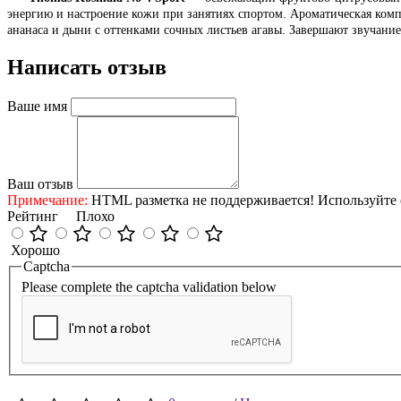
энергию и настроение кожи при занятиях спортом.
Ароматическая комп
ананаса и дыни с оттенками сочных листьев агавы. Завершают звучан
Написать отзыв
Ваше имя
Ваш отзыв
Примечание:
HTML разметка не поддерживается! Используйте 
Рейтинг
Плохо
Хорошо
Captcha
Please complete the captcha validation below