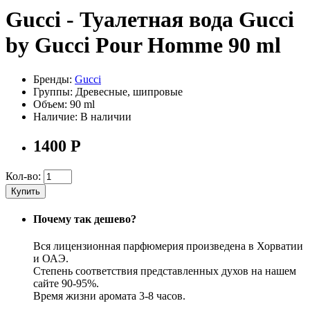
Gucci - Туалетная вода Gucci
by Gucci Pour Homme 90 ml
Бренды:
Gucci
Группы:
Древесные, шипровые
Объем:
90 ml
Наличие:
В наличии
1400
Р
Кол-во:
Купить
Почему так дешево?
Вся лицензионная парфюмерия произведена в Хорватии
и ОАЭ.
Степень соответствия представленных духов на нашем
сайте 90-95%.
Время жизни аромата 3-8 часов.