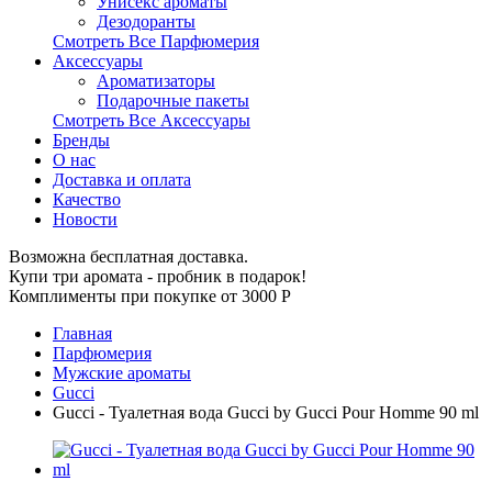
Унисекс ароматы
Дезодоранты
Смотреть Все Парфюмерия
Аксессуары
Ароматизаторы
Подарочные пакеты
Смотреть Все Аксессуары
Бренды
О нас
Доставка и оплата
Качество
Новости
Возможна бесплатная доставка.
Купи три аромата - пробник в подарок!
Комплименты при покупке от 3000
Р
Главная
Парфюмерия
Мужские ароматы
Gucci
Gucci - Туалетная вода Gucci by Gucci Pour Homme 90 ml