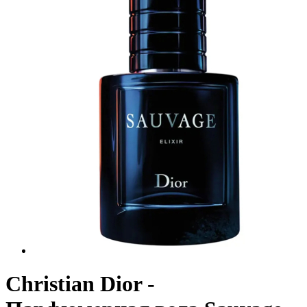
Christian Dior -