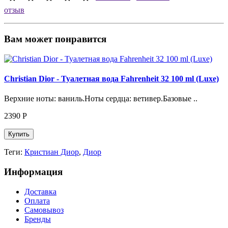
отзыв
Вам может понравится
Christian Dior - Туалетная вода Fahrenheit 32 100 ml (Luxe)
Верхние ноты: ваниль.Ноты сердца: ветивер.Базовые ..
2390
Р
Купить
Теги:
Кристиан Диор
,
Диор
Информация
Доставка
Оплата
Самовывоз
Бренды