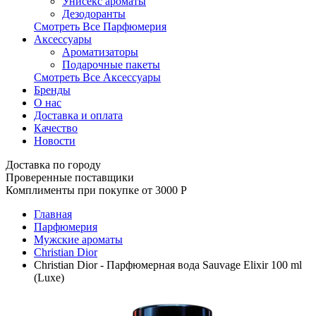
Унисекс ароматы
Дезодоранты
Смотреть Все Парфюмерия
Аксессуары
Ароматизаторы
Подарочные пакеты
Смотреть Все Аксессуары
Бренды
О нас
Доставка и оплата
Качество
Новости
Доставка по городу
Проверенные поставщики
Комплименты при покупке от 3000
Р
Главная
Парфюмерия
Мужские ароматы
Christian Dior
Christian Dior - Парфюмерная вода Sauvage Elixir 100 ml
(Luxe)