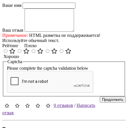
Ваше имя
Ваш отзыв
Примечание:
HTML разметка не поддерживается!
Используйте обычный текст.
Рейтинг
Плохо
Хорошо
Captcha
Please complete the captcha validation below
Продолжить
0 отзывов
/
Написать
отзыв