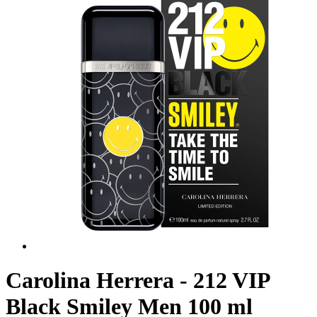
Carolina Herrera - 212 VIP
Black Smiley Men 100 ml