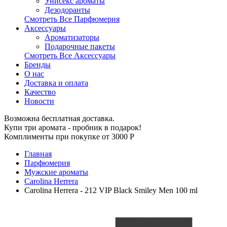
Унисекс ароматы
Дезодоранты
Смотреть Все Парфюмерия
Аксессуары
Ароматизаторы
Подарочные пакеты
Смотреть Все Аксессуары
Бренды
О нас
Доставка и оплата
Качество
Новости
Возможна бесплатная доставка.
Купи три аромата - пробник в подарок!
Комплименты при покупке от 3000
Р
Главная
Парфюмерия
Мужские ароматы
Carolina Herrera
Carolina Herrera - 212 VIP Black Smiley Men 100 ml